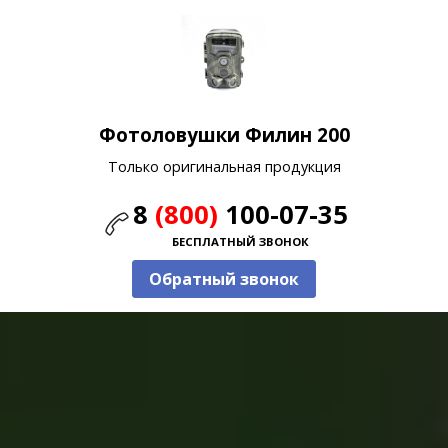
Фотоловушки Филин 200
Только оригинальная продукция
8
(800)
100-07-35
БЕСПЛАТНЫЙ ЗВОНОК
Обратный звонок