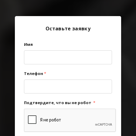
Оставьте заявку
Имя
Телефон
*
Подтвердите, что вы не робот
*