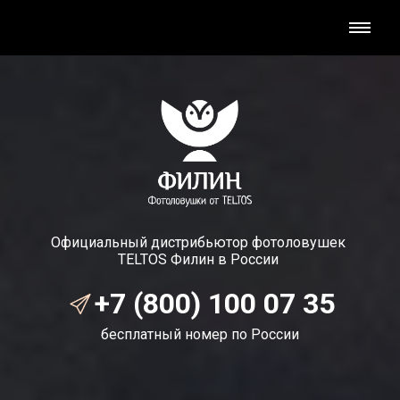
Официальный дистрибьютор фотоловушек
TELTOS Филин в России
+7 (800) 100 07 35
бесплатный номер по России