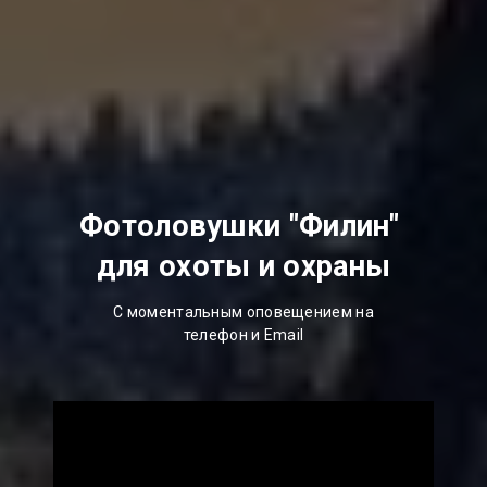
Фотоловушки "Филин"
для охоты и охраны
С моментальным оповещением на
телефон и Email