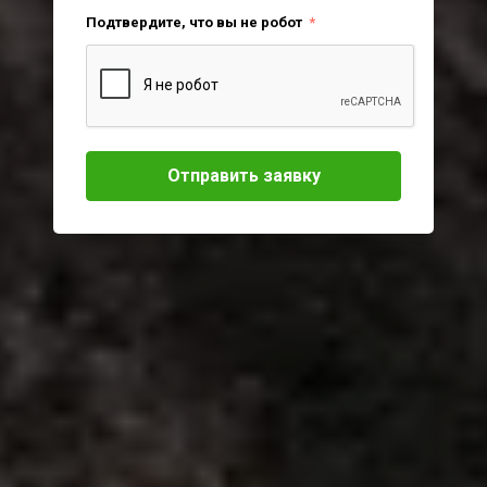
Подтвердите, что вы не робот
*
Отправить заявку