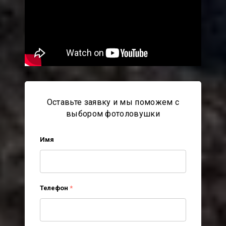
Оставьте заявку и мы поможем с
выбором фотоловушки
Имя
Телефон
*